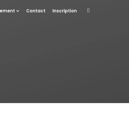
cement
Contact
Inscription