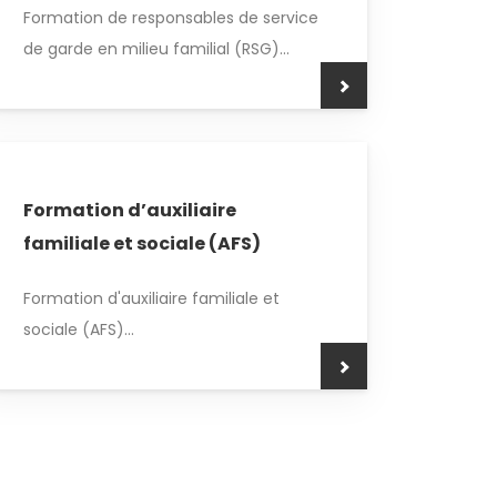
Formation de responsables de service
de garde en milieu familial (RSG)...
Formation d’auxiliaire
familiale et sociale (AFS)
Formation d'auxiliaire familiale et
sociale (AFS)...