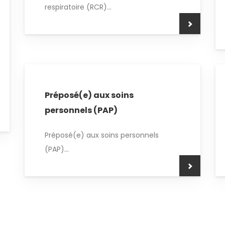
respiratoire (RCR)...
Préposé(e) aux soins
personnels (PAP)
Préposé(e) aux soins personnels
(PAP)...