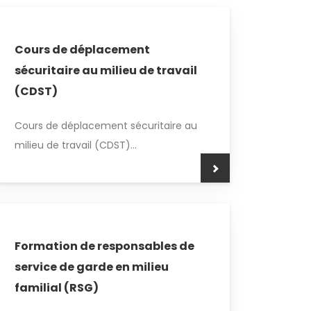
Cours de déplacement
sécuritaire au milieu de travail
(CDST)
Cours de déplacement sécuritaire au
milieu de travail (CDST)...
Formation de responsables de
service de garde en milieu
familial (RSG)