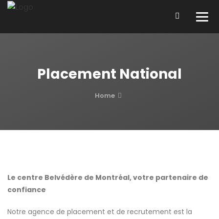
Placement National
Home
Le centre Belvédère de Montréal, votre partenaire de
confiance
Notre agence de placement et de recrutement est la