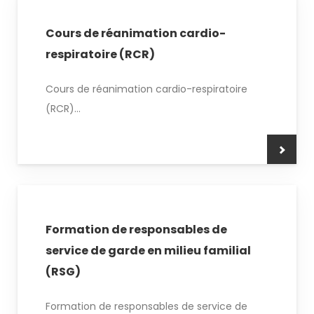
Cours de réanimation cardio-
respiratoire (RCR)
Cours de réanimation cardio-respiratoire
(RCR)...
Formation de responsables de
service de garde en milieu familial
(RSG)
Formation de responsables de service de