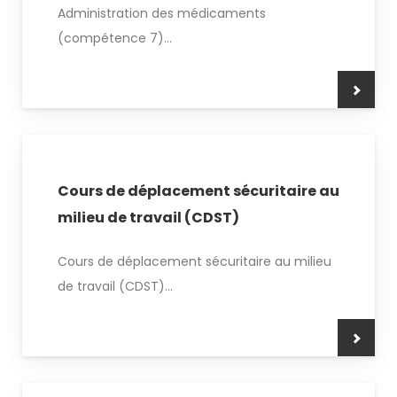
Administration des médicaments
(compétence 7)...
Cours de déplacement sécuritaire au
milieu de travail (CDST)
Cours de déplacement sécuritaire au milieu
de travail (CDST)...