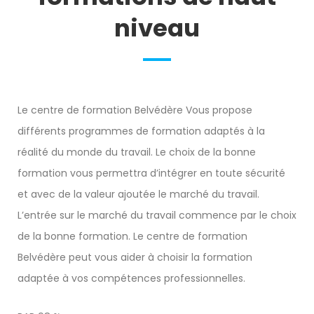
niveau
Le centre de formation Belvédère Vous propose
différents programmes de formation adaptés à la
réalité du monde du travail.
Le choix de la bonne
formation vous permettra d’intégrer en toute sécurité
et avec de la valeur ajoutée le marché du travail.
L’entrée sur le marché du travail commence par le choix
de la bonne formation.
Le centre de formation
Belvédère peut vous aider à choisir la formation
adaptée à vos compétences professionnelles.