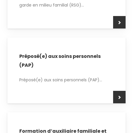
garde en milieu familial (RSG)...
Préposé(e) aux soins personnels
(PAP)
Préposé(e) aux soins personnels (PAP)...
Formation d’auxiliaire familiale et