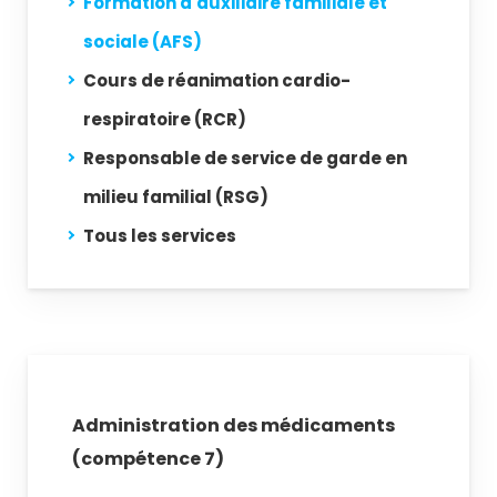
Formation d'auxiliaire familiale et
sociale (AFS)
Cours de réanimation cardio-
respiratoire (RCR)
Responsable de service de garde en
milieu familial (RSG)
Tous les services
Administration des médicaments
(compétence 7)