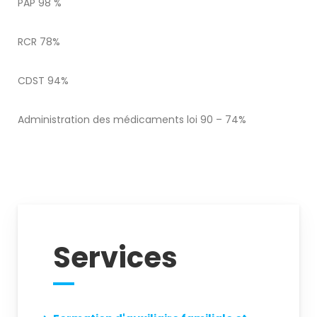
PAP 98 %
RCR 78%
CDST 94%
Administration des médicaments loi 90 – 74%
Services