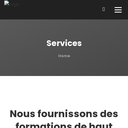
Services
Home
Nous fournissons des
formations de haut