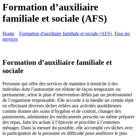
Formation d’auxiliaire
familiale et sociale (AFS)
Home
Formation d'auxiliaire familiale et sociale (AFS)
,
Tous les
services
Formation d’auxiliaire familiale et
sociale
Personne qui offre des services de maintien à domicile à des
individus dont l’autonomie est réduite de façon temporaire ou
permanente, selon le plan d’intervention défini par un professionnel
de l’organisme responsable. Elle accorde à la famille un certain répit
en effectuant diverses tâches reliées aux activités quotidiennes
comme donner des soins d’hygiène et de confort, changer des
pansements, administrer les médicaments prescrits ou même préparer
des repas, faire les achats à l’épicerie et procéder à l’entretien
ménager. Dans la mesure du possible, elle accomplit ces tâches avec
la participation de la personne en difficulté pour améliorer le plus