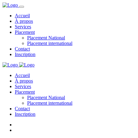
Accueil
À propos
Services
Placement
Placement National
Placement international
Contact
Inscription
Accueil
À propos
Services
Placement
Placement National
Placement international
Contact
Inscription