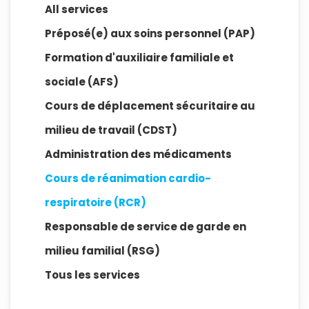
All services
Préposé(e) aux soins personnel (PAP)
Formation d'auxiliaire familiale et
sociale (AFS)
Cours de déplacement sécuritaire au
milieu de travail (CDST)
Administration des médicaments
Cours de réanimation cardio-
respiratoire (RCR)
Responsable de service de garde en
milieu familial (RSG)
Tous les services