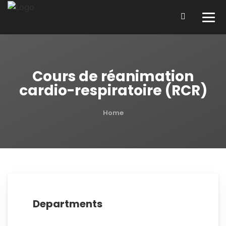
Cours de réanimation
cardio-respiratoire (RCR)
Home
Departments